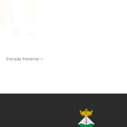
Entrada Posterior >