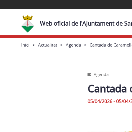
Web oficial de l'Ajuntament de Sa
Inici
Actualitat
Agenda
Cantada de Caramell
Agenda
Cantada 
05/04/2026 - 05/04/