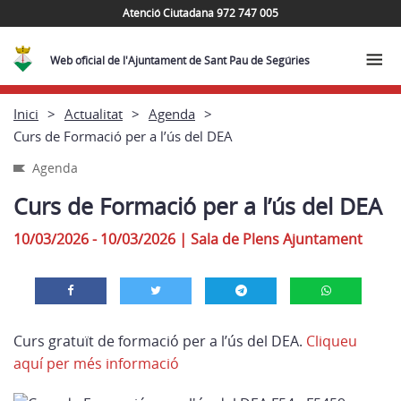
Atenció Ciutadana 972 747 005
Web oficial de l'Ajuntament de Sant Pau de Segúries
Inici
Actualitat
Agenda
Curs de Formació per a l’ús del DEA
Agenda
Curs de Formació per a l’ús del DEA
10/03/2026 - 10/03/2026
|
Sala de Plens Ajuntament
Curs gratuït de formació per a l’ús del DEA.
Cliqueu
aquí per més informació