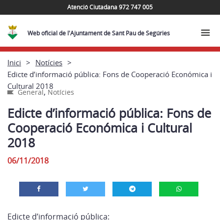
Atenció Ciutadana 972 747 005
Web oficial de l'Ajuntament de Sant Pau de Segúries
Inici
Notícies
Edicte d’informació pública: Fons de Cooperació Económica i
Cultural 2018
,
General
Notícies
Edicte d’informació pública: Fons de
Cooperació Económica i Cultural
2018
06/11/2018
Edicte d’informació pública: