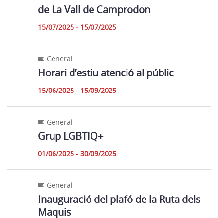
de La Vall de Camprodon
15/07/2025 - 15/07/2025
General
Horari d’estiu atenció al públic
15/06/2025 - 15/09/2025
General
Grup LGBTIQ+
01/06/2025 - 30/09/2025
General
Inauguració del plafó de la Ruta dels
Maquis