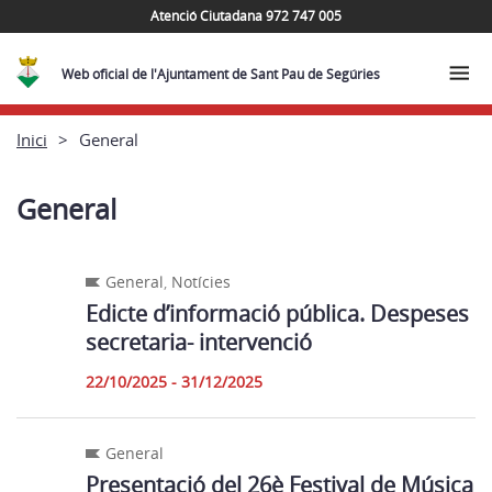
Atenció Ciutadana 972 747 005
Web oficial de l'Ajuntament de Sant Pau de Segúries
Inici
General
General
General
,
Notícies
Edicte d’informació pública. Despeses
secretaria- intervenció
22/10/2025 - 31/12/2025
General
Presentació del 26è Festival de Música