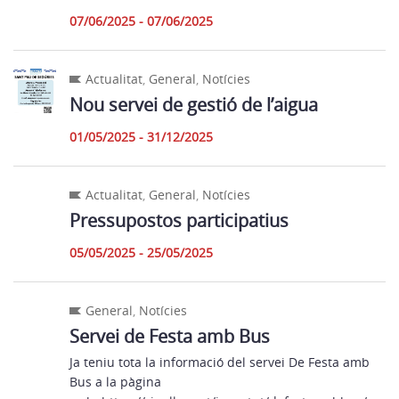
07/06/2025 - 07/06/2025
Actualitat
,
General
,
Notícies
Nou servei de gestió de l’aigua
01/05/2025 - 31/12/2025
Actualitat
,
General
,
Notícies
Pressupostos participatius
05/05/2025 - 25/05/2025
General
,
Notícies
Servei de Festa amb Bus
Ja teniu tota la informació del servei De Festa amb
Bus a la pàgina