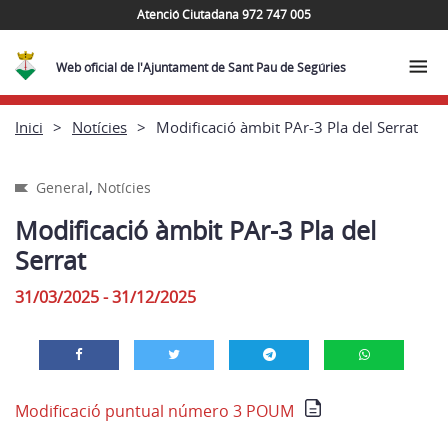
Atenció Ciutadana 972 747 005
Web oficial de l'Ajuntament de Sant Pau de Segúries
Inici
Notícies
Modificació àmbit PAr-3 Pla del Serrat
,
General
Notícies
Modificació àmbit PAr-3 Pla del
Serrat
31/03/2025 - 31/12/2025
Modificació puntual número 3 POUM