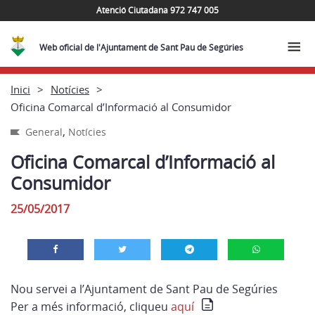
Atenció Ciutadana 972 747 005
Web oficial de l'Ajuntament de Sant Pau de Segúries
Inici
Notícies
Oficina Comarcal d’Informació al Consumidor
,
General
Notícies
Oficina Comarcal d’Informació al
Consumidor
25/05/2017
Nou servei a l’Ajuntament de Sant Pau de Segúries
Per a més informació, cliqueu
aquí