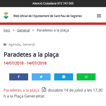
Atenció Ciutadana 972 747 005
Web oficial de l'Ajuntament de Sant Pau de Segúries
Inici
General
Paradetes a la plaça
,
Agenda
General
Paradetes a la plaça
14/07/2018 - 14/07/2018
Paradetes a la plaça
: dissabte 14 de juliol a les 17,30
h a la Plaça Generalitat