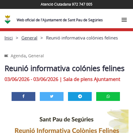
Atenció Ciutadana 972 747 005
Web oficial de l'Ajuntament de Sant Pau de Segúries
Inici
General
Reunió informativa colónies felines
,
Agenda
General
Reunió informativa colónies felines
03/06/2026 - 03/06/2026
|
Sala de plens Ajuntament