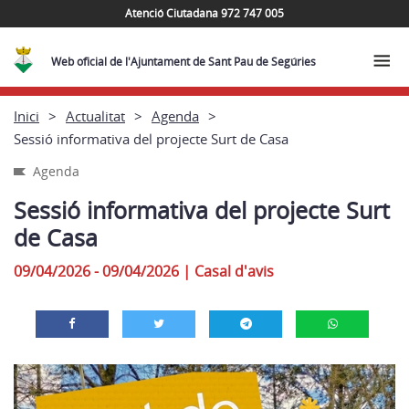
Atenció Ciutadana 972 747 005
Web oficial de l'Ajuntament de Sant Pau de Segúries
Inici
Actualitat
Agenda
Sessió informativa del projecte Surt de Casa
Agenda
Sessió informativa del projecte Surt
de Casa
09/04/2026 - 09/04/2026
|
Casal d'avis