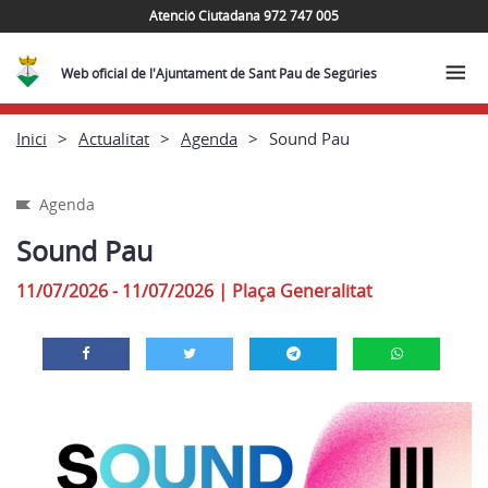
Atenció Ciutadana 972 747 005
Web oficial de l'Ajuntament de Sant Pau de Segúries
Inici
Actualitat
Agenda
Sound Pau
Agenda
Sound Pau
11/07/2026 - 11/07/2026
|
Plaça Generalitat